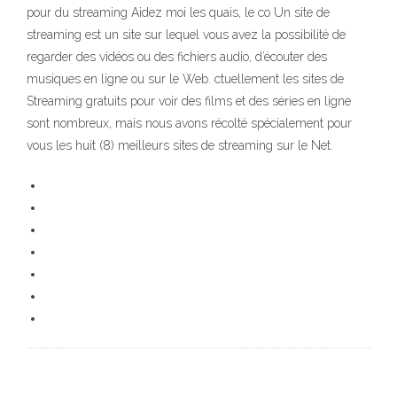
pour du streaming Aidez moi les quais, le co Un site de
streaming est un site sur lequel vous avez la possibilité de
regarder des vidéos ou des fichiers audio, d’écouter des
musiques en ligne ou sur le Web. ctuellement les sites de
Streaming gratuits pour voir des films et des séries en ligne
sont nombreux, mais nous avons récolté spécialement pour
vous les huit (8) meilleurs sites de streaming sur le Net.