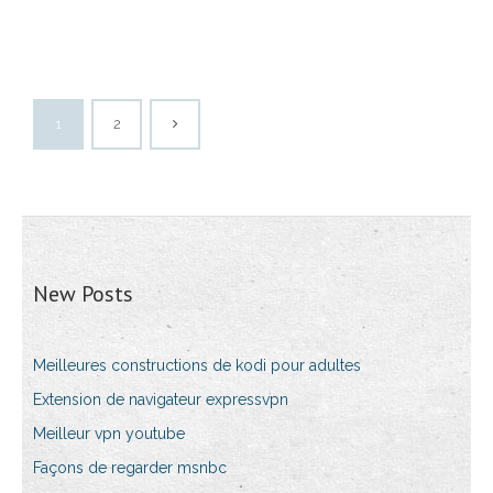
1
2
New Posts
Meilleures constructions de kodi pour adultes
Extension de navigateur expressvpn
Meilleur vpn youtube
Façons de regarder msnbc