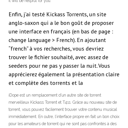
it will be helpful for you.
Enfin, j’ai testé Kickass Torrents, un site
anglo-saxon qui a le bon goût de proposer
une interface en français (en bas de page :
change language > French). En ajoutant
“french” à vos recherches, vous devriez
trouver le fichier souhaité, avec assez de
seeders pour ne pas y passer la nuit. Vous
apprécierez également la présentation claire
et complète des torrents et la
iDope est un remplacement d’un autre site de torrent
merveilleux Kickass Torrent et T411. Grâce au nouveau site de
torrent, vous pouvez facilement trouver votre contenu musical
immédiatement. En outre, l’interface propre en fait un bon choix
pour les amateurs de torrent qui ne sont pas confrontés à des