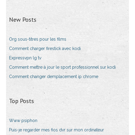
New Posts
Org sous-titres pour les films
Comment charger firestick avec kodi
Expressvpn lg tv
Comment mettre à jour le sport professionnel sur kodi
Comment changer demplacement ip chrome
Top Posts
Www psiphon
Puis-je regarder mes fios dvr sur mon ordinateur